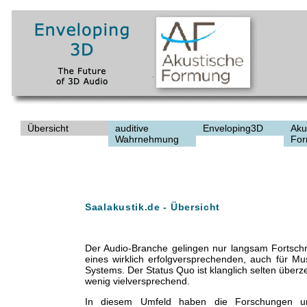
Übersicht
auditive
Enveloping3D
Aku
Wahrnehmung
Fo
Saalakustik.de - Übersicht
Der Audio-Branche gelingen nur langsam Fortschri
eines wirklich erfolgversprechenden, auch für Mu
Systems. Der Status Quo ist klanglich selten über
wenig vielversprechend.
In diesem Umfeld haben die Forschungen u